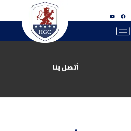
أتصل بنا