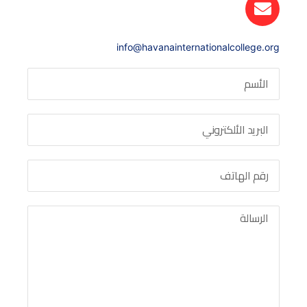
info@havanainternationalcollege.org