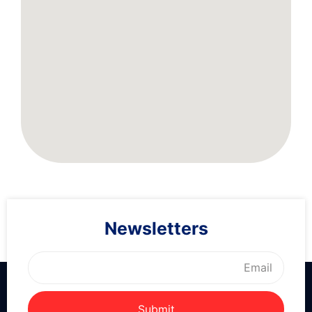
Newsletters
Submit