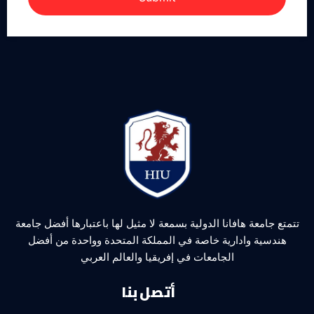
تتمتع جامعة هافانا الدولية بسمعة لا مثيل لها باعتبارها أفضل جامعة
هندسية وادارية خاصة في المملكة المتحدة وواحدة من أفضل
الجامعات في إفريقيا والعالم العربي
أتصل بنا