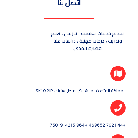
أتصل بنا
تقديم خدمات تعليمية ، تدريس ، تعلم
وتدريب ، درجات مهنية ، دراسات عليا
قصيرة المدى.
المملكة المتحدة- مانشستر ، ماكليسفيلد ، SK10 2JP.
+44 7921 469652 +964 7501914215