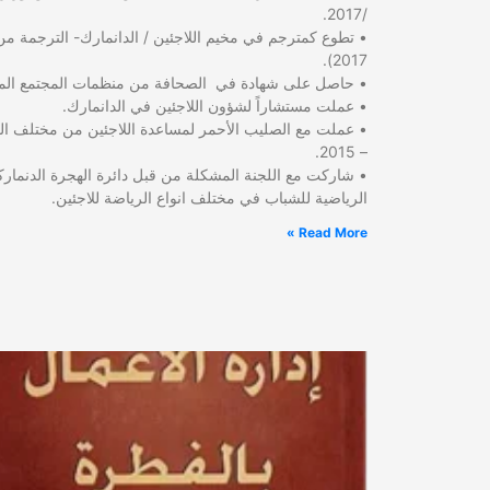
/2017.
2017).
• عملت مستشاراً لشؤون اللاجئين في الدانمارك.
– 2015.
• شاركت مع اللجنة المشكلة من قبل دائرة الهجرة الدنماركي
الرياضية للشباب في مختلف انواع الرياضة للاجئين.
Read More »