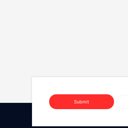
Submit