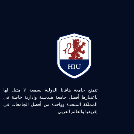
تتمتع جامعة هافانا الدولية بسمعة لا مثيل لها
باعتبارها أفضل جامعة هندسية وادارية خاصة في
المملكة المتحدة وواحدة من أفضل الجامعات في
إفريقيا والعالم العربي