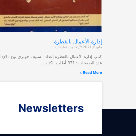
إدارة الأعمال بالفطرة
مايو 6, 2021
لا توجد تعليقات
كتاب إدارة الأعمال بالفطرة إعداد : ستيف جوتري نوع : الإدا
عدد الصفحات : 371 أطلب الكتاب
Read More »
Newsletters