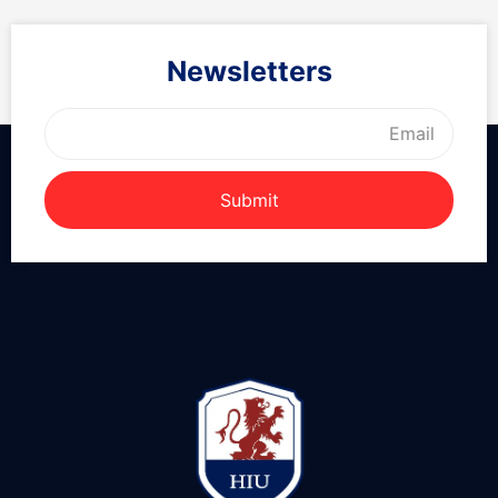
Newsletters
Submit