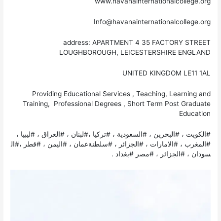
www.havanainternationalcollege.org
Info@havanainternationalcollege.org
address: APARTMENT 4 35 FACTORY STREET
LOUGHBOROUGH, LEICESTERSHIRE ENGLAND
UNITED KINGDOM LE11 1AL
‏Providing Educational Services , Teaching, Learning and
Training, Professional Degrees , Short Term Post Graduate
Education
#الكويت ، #البحرين ، #السعودية ، #تركيا ،#لبنان ، #العراق ، #ليبيا ،
#المغرب ، #الامارات ، #الجزائر ، #سلطنةعمان ، #اليمن ، #قطر ،#ال
سودان ، #الجزائر ، #مصر #بغداد .