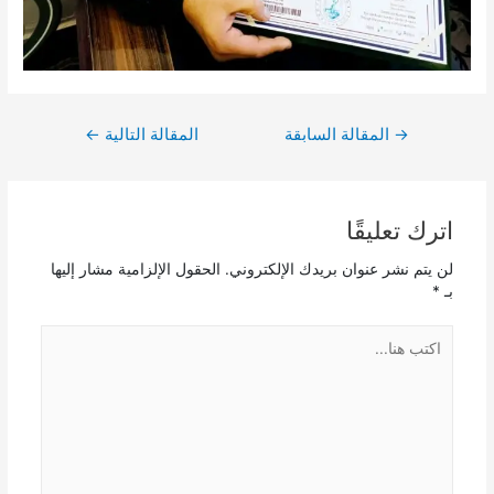
→
المقالة السابقة
المقالة التالية
←
اترك تعليقًا
لن يتم نشر عنوان بريدك الإلكتروني.
الحقول الإلزامية مشار إليها
بـ
*