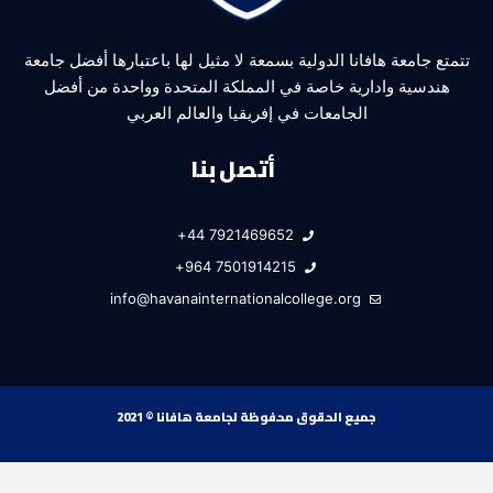
تتمتع جامعة هافانا الدولية بسمعة لا مثيل لها باعتبارها أفضل جامعة
هندسية وادارية خاصة في المملكة المتحدة وواحدة من أفضل
الجامعات في إفريقيا والعالم العربي
أتصل بنا
7921469652 44+
7501914215 964+
info@havanainternationalcollege.org
جميع الحقوق محفوظة لجامعة هافانا © 2021