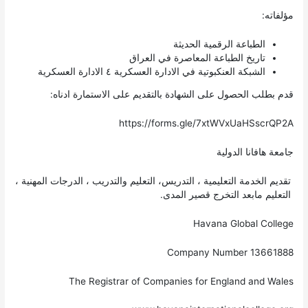
مؤلفاته:
الطباعة الرقمية الحديثة
تاريخ الطباعة المعاصرة في العراق
الشبكة العنكبوتية في الادارة العسكرية ٤ الادارة العسكرية
قدم بطلب الحصول على الشهادة بالتقديم على الاستمارة ادناه:
جامعة هافانا الدولية
تقديم الخدمة التعليمية ، التدريس، التعليم والتدريب ، الدرجات المهنية ،
التعليم مابعد التخرج قصير المدى.
Havana Global College
Company Number 13661888
The Registrar of Companies for England and Wales